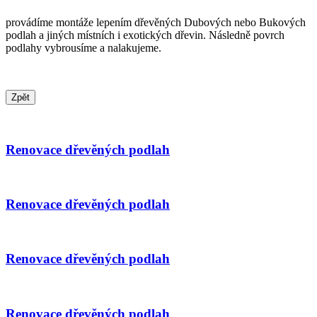
provádíme montáže lepením dřevěných Dubových nebo Bukových
podlah a jiných místních i exotických dřevin. Následně povrch
podlahy vybrousíme a nalakujeme.
Renovace dřevěných podlah
Renovace dřevěných podlah
Renovace dřevěných podlah
Renovace dřevěných podlah