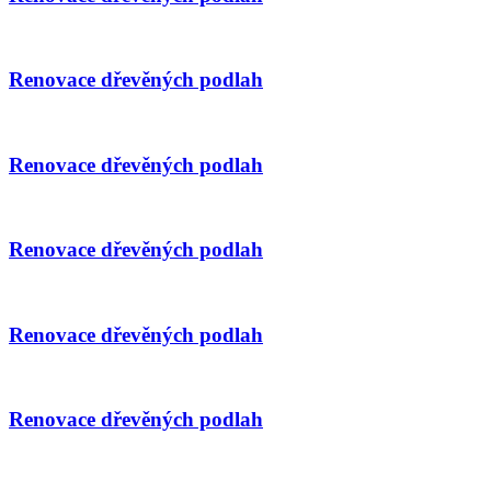
Renovace dřevěných podlah
Renovace dřevěných podlah
Renovace dřevěných podlah
Renovace dřevěných podlah
Renovace dřevěných podlah