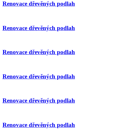
Renovace dřevěných podlah
Renovace dřevěných podlah
Renovace dřevěných podlah
Renovace dřevěných podlah
Renovace dřevěných podlah
Renovace dřevěných podlah