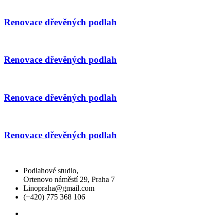
Renovace dřevěných podlah
Renovace dřevěných podlah
Renovace dřevěných podlah
Renovace dřevěných podlah
Podlahové studio,
Ortenovo náměstí 29, Praha 7
Linopraha@gmail.com
(+420) 775 368 106