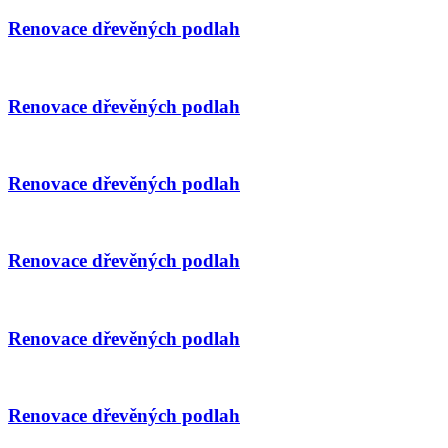
Renovace dřevěných podlah
Renovace dřevěných podlah
Renovace dřevěných podlah
Renovace dřevěných podlah
Renovace dřevěných podlah
Renovace dřevěných podlah