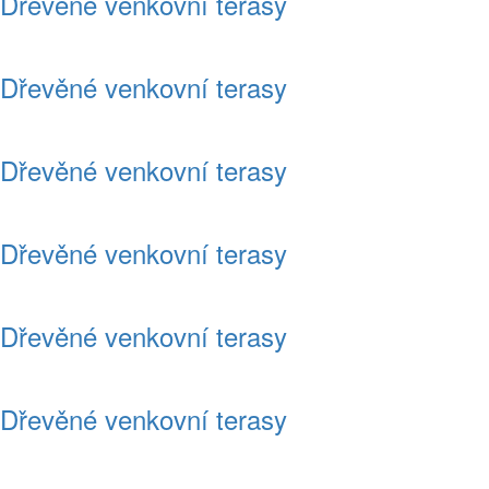
Dřevěné venkovní terasy
Dřevěné venkovní terasy
Dřevěné venkovní terasy
Dřevěné venkovní terasy
Dřevěné venkovní terasy
Dřevěné venkovní terasy