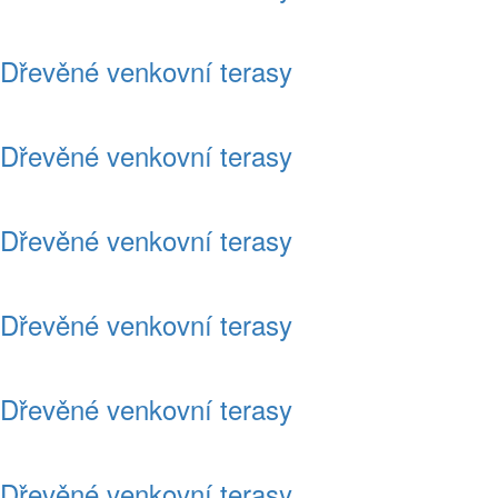
Dřevěné venkovní terasy
Dřevěné venkovní terasy
Dřevěné venkovní terasy
Dřevěné venkovní terasy
Dřevěné venkovní terasy
Dřevěné venkovní terasy