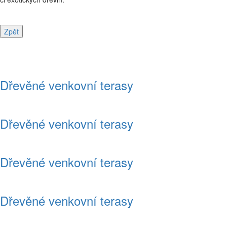
Dřevěné venkovní terasy
Dřevěné venkovní terasy
Dřevěné venkovní terasy
Dřevěné venkovní terasy