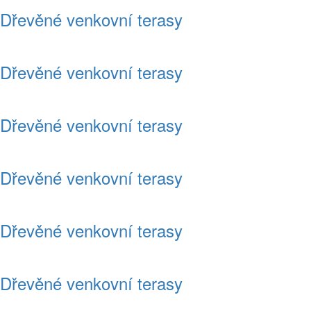
Dřevěné venkovní terasy
Dřevěné venkovní terasy
Dřevěné venkovní terasy
Dřevěné venkovní terasy
Dřevěné venkovní terasy
Dřevěné venkovní terasy