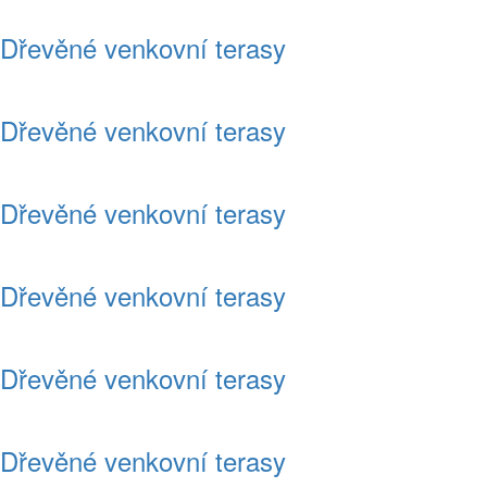
Dřevěné venkovní terasy
Dřevěné venkovní terasy
Dřevěné venkovní terasy
Dřevěné venkovní terasy
Dřevěné venkovní terasy
Dřevěné venkovní terasy