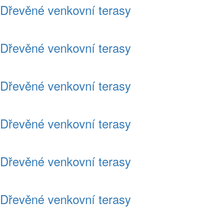
Dřevěné venkovní terasy
Dřevěné venkovní terasy
Dřevěné venkovní terasy
Dřevěné venkovní terasy
Dřevěné venkovní terasy
Dřevěné venkovní terasy