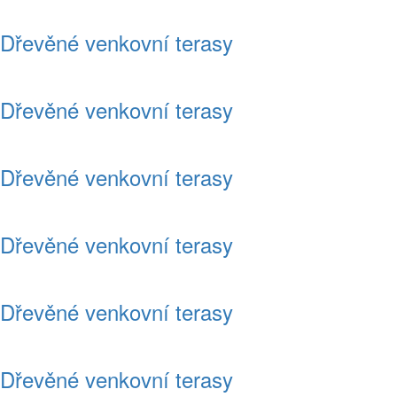
Dřevěné venkovní terasy
Dřevěné venkovní terasy
Dřevěné venkovní terasy
Dřevěné venkovní terasy
Dřevěné venkovní terasy
Dřevěné venkovní terasy