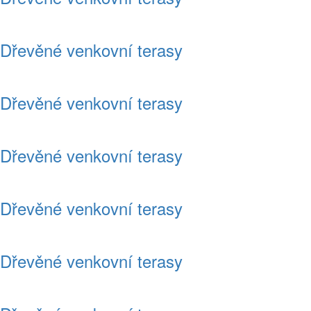
Dřevěné venkovní terasy
Dřevěné venkovní terasy
Dřevěné venkovní terasy
Dřevěné venkovní terasy
Dřevěné venkovní terasy