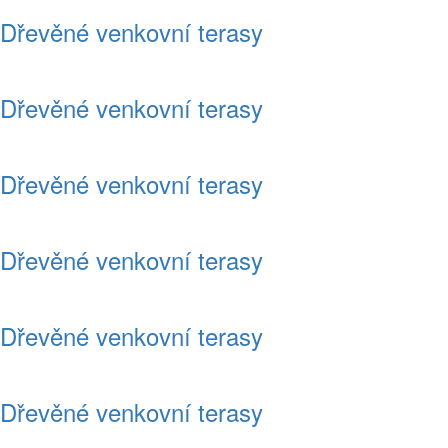
Dřevěné venkovní terasy
Dřevěné venkovní terasy
Dřevěné venkovní terasy
Dřevěné venkovní terasy
Dřevěné venkovní terasy
Dřevěné venkovní terasy