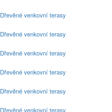
Dřevěné venkovní terasy
Dřevěné venkovní terasy
Dřevěné venkovní terasy
Dřevěné venkovní terasy
Dřevěné venkovní terasy
Dřevěné venkovní terasy