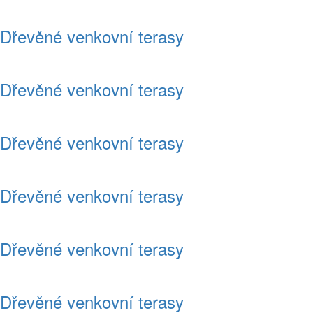
Dřevěné venkovní terasy
Dřevěné venkovní terasy
Dřevěné venkovní terasy
Dřevěné venkovní terasy
Dřevěné venkovní terasy
Dřevěné venkovní terasy