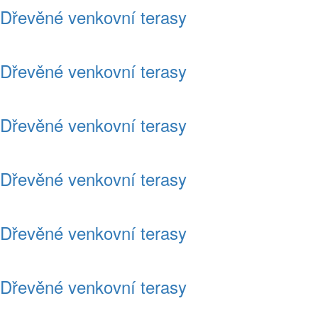
Dřevěné venkovní terasy
Dřevěné venkovní terasy
Dřevěné venkovní terasy
Dřevěné venkovní terasy
Dřevěné venkovní terasy
Dřevěné venkovní terasy