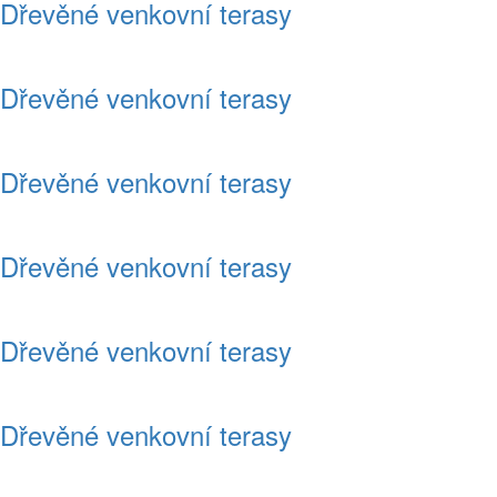
Dřevěné venkovní terasy
Dřevěné venkovní terasy
Dřevěné venkovní terasy
Dřevěné venkovní terasy
Dřevěné venkovní terasy
Dřevěné venkovní terasy