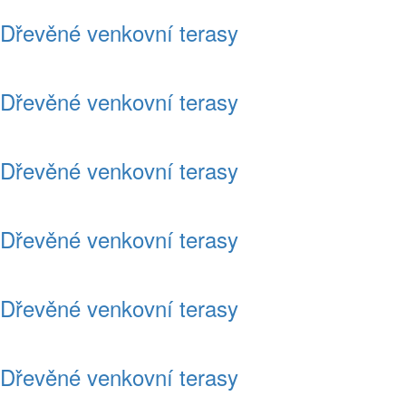
Dřevěné venkovní terasy
Dřevěné venkovní terasy
Dřevěné venkovní terasy
Dřevěné venkovní terasy
Dřevěné venkovní terasy
Dřevěné venkovní terasy