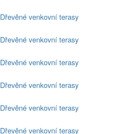
Dřevěné venkovní terasy
Dřevěné venkovní terasy
Dřevěné venkovní terasy
Dřevěné venkovní terasy
Dřevěné venkovní terasy
Dřevěné venkovní terasy