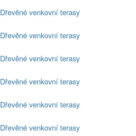
Dřevěné venkovní terasy
Dřevěné venkovní terasy
Dřevěné venkovní terasy
Dřevěné venkovní terasy
Dřevěné venkovní terasy
Dřevěné venkovní terasy