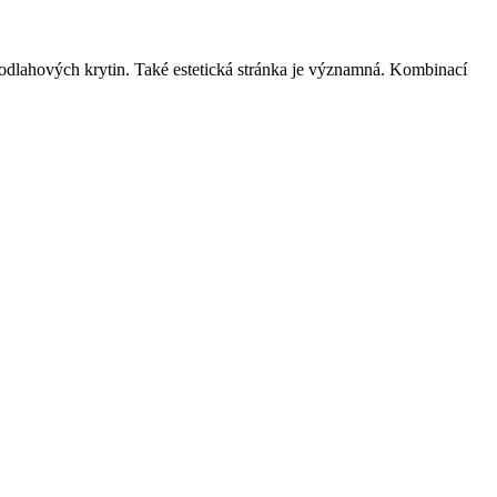
podlahových krytin. Také estetická stránka je významná. Kombinací